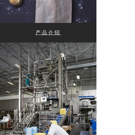
​产品介绍