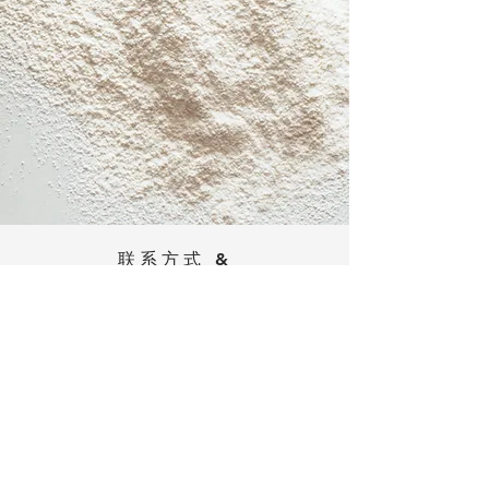
联系方式 &
地址